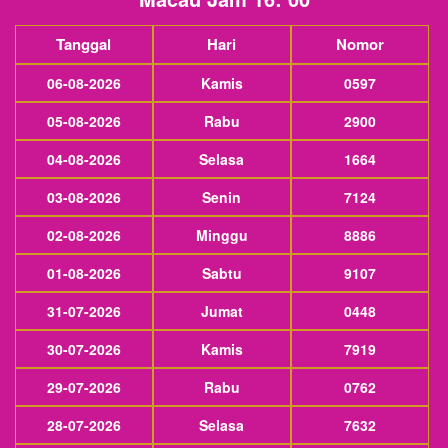
Tanggal
Hari
Nomor
06-08-2026
Kamis
0597
05-08-2026
Rabu
2900
04-08-2026
Selasa
1664
03-08-2026
Senin
7124
02-08-2026
Minggu
8886
01-08-2026
Sabtu
9107
31-07-2026
Jumat
0448
30-07-2026
Kamis
7919
29-07-2026
Rabu
0762
28-07-2026
Selasa
7632